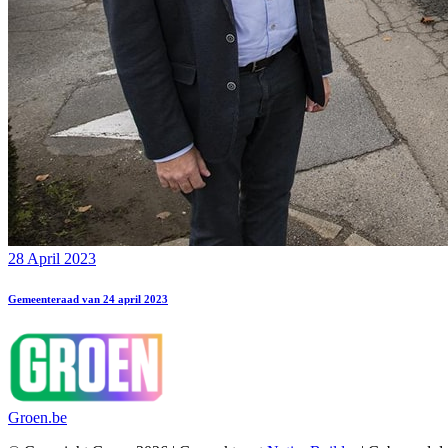
28 April 2023
Gemeenteraad van 24 april 2023
Groen.be