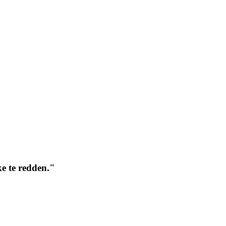
e te redden."