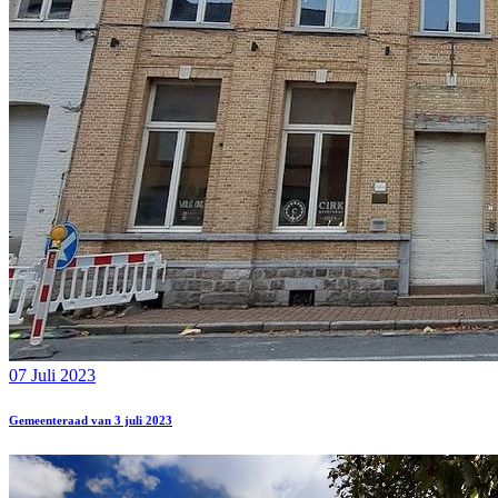
07 Juli 2023
Gemeenteraad van 3 juli 2023