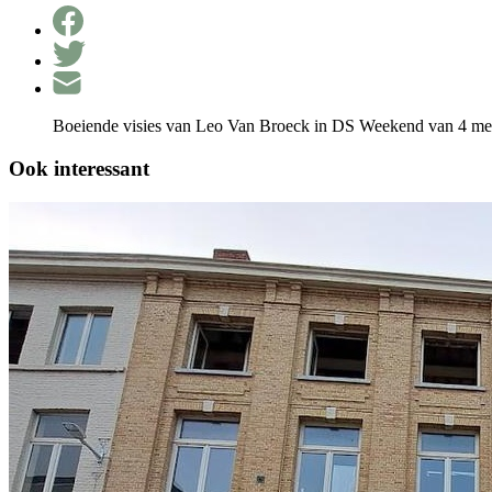
Boeiende visies van Leo Van Broeck in DS Weekend van 4 mei i
Ook interessant