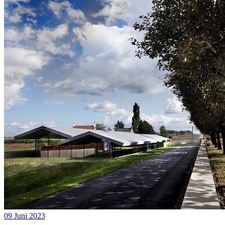
09 Juni 2023