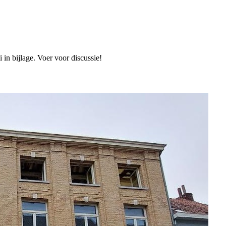
n bijlage. Voer voor discussie!