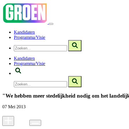
Kandidaten
Programma/Visie
Kandidaten
Programma/Visie
"We hebben meer stedelijkheid nodig om het landelijk
07 Mei 2013