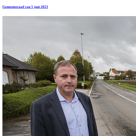
Gemeenteraad van 5 juni 2023