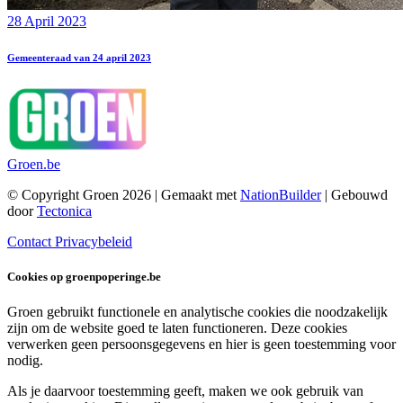
28 April 2023
Gemeenteraad van 24 april 2023
Groen.be
© Copyright Groen 2026 | Gemaakt met
NationBuilder
| Gebouwd
door
Tectonica
Contact
Privacybeleid
Cookies op groenpoperinge.be
Groen gebruikt functionele en analytische cookies die noodzakelijk
zijn om de website goed te laten functioneren. Deze cookies
verwerken geen persoonsgegevens en hier is geen toestemming voor
nodig.
Als je daarvoor toestemming geeft, maken we ook gebruik van