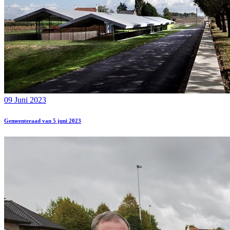
09 Juni 2023
Gemeenteraad van 5 juni 2023