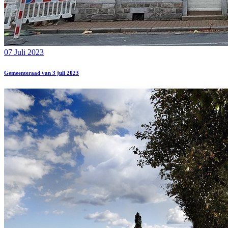
07 Juli 2023
Gemeenteraad van 3 juli 2023