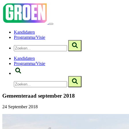
Kandidaten
Programma/Visie
Kandidaten
Programma/Visie
Gemeenteraad september 2018
24 September 2018