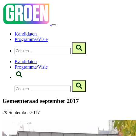
Kandidaten
Programma/Visie
Kandidaten
Programma/Visie
Gemeenteraad september 2017
29 September 2017