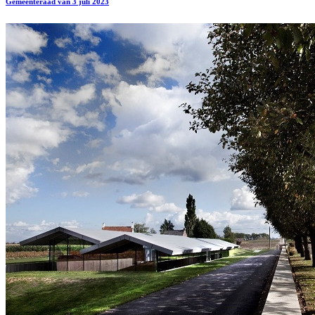
Gemeenteraad van 3 juli 2023