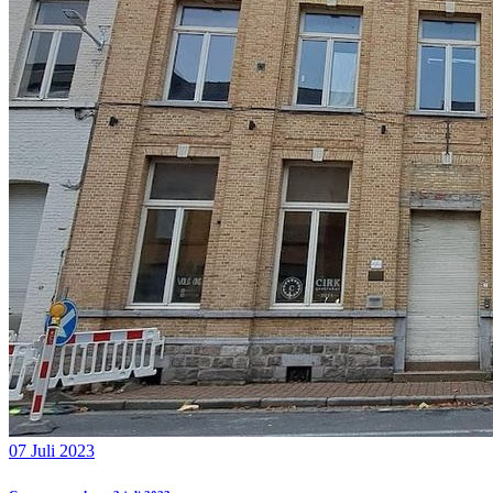
07 Juli 2023