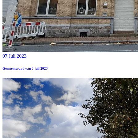
07 Juli 2023
Gemeenteraad van 3 juli 2023