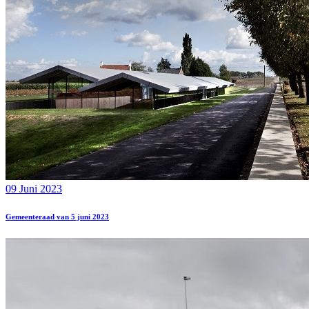
09 Juni 2023
Gemeenteraad van 5 juni 2023