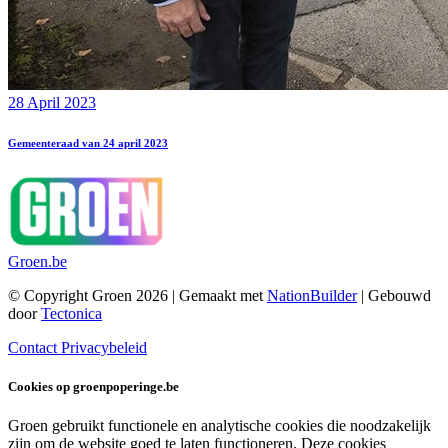
28 April 2023
Gemeenteraad van 24 april 2023
Groen.be
© Copyright Groen 2026 | Gemaakt met
NationBuilder
| Gebouwd
door
Tectonica
Contact
Privacybeleid
Cookies op groenpoperinge.be
Groen gebruikt functionele en analytische cookies die noodzakelijk
zijn om de website goed te laten functioneren. Deze cookies