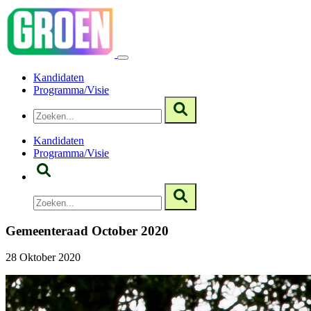
Kandidaten
Programma/Visie
Kandidaten
Programma/Visie
Gemeenteraad October 2020
28 Oktober 2020