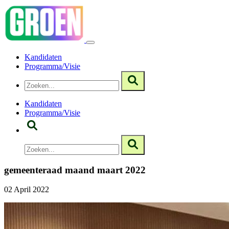
Kandidaten
Programma/Visie
Kandidaten
Programma/Visie
gemeenteraad maand maart 2022
02 April 2022