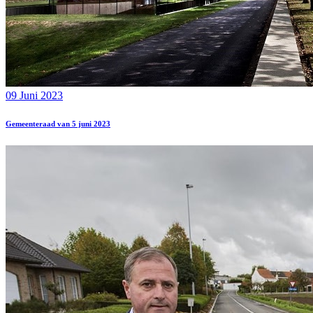
09 Juni 2023
Gemeenteraad van 5 juni 2023