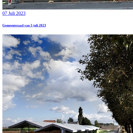
07 Juli 2023
Gemeenteraad van 3 juli 2023