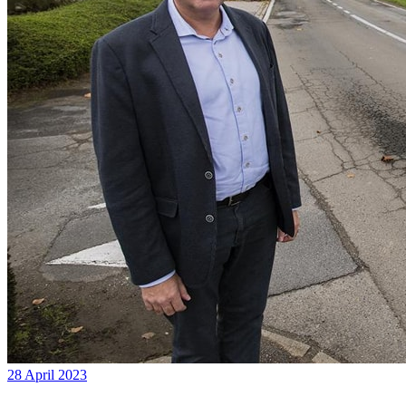
28 April 2023