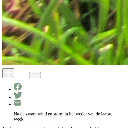
Na de zware wind en storm in het weder van de laatste
week