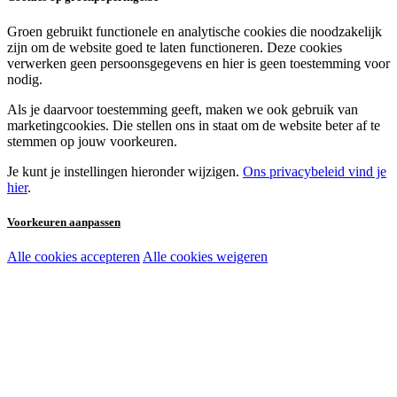
Groen gebruikt functionele en analytische cookies die noodzakelijk
zijn om de website goed te laten functioneren. Deze cookies
verwerken geen persoonsgegevens en hier is geen toestemming voor
nodig.
Als je daarvoor toestemming geeft, maken we ook gebruik van
marketingcookies. Die stellen ons in staat om de website beter af te
stemmen op jouw voorkeuren.
Je kunt je instellingen hieronder wijzigen.
Ons privacybeleid vind je
hier
.
Voorkeuren aanpassen
Alle cookies accepteren
Alle cookies weigeren
Noodzakelijke cookies:
Functionele en analytische cookies:
Marketingcookies: