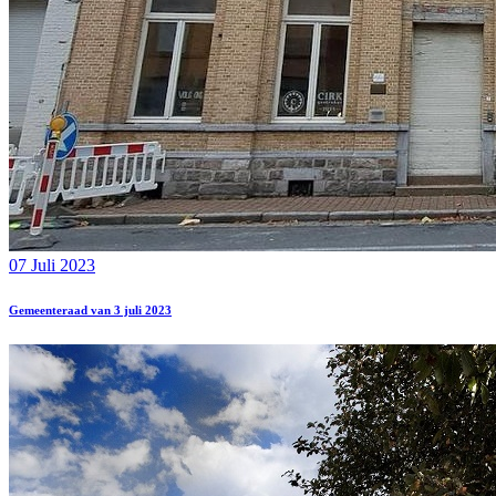
07 Juli 2023
Gemeenteraad van 3 juli 2023