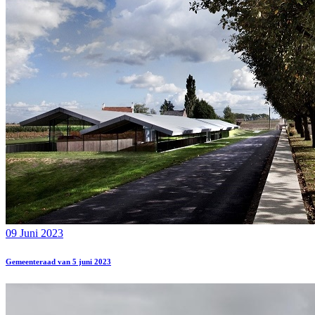
09 Juni 2023
Gemeenteraad van 5 juni 2023