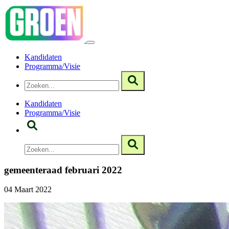
Kandidaten
Programma/Visie
Kandidaten
Programma/Visie
gemeenteraad februari 2022
04 Maart 2022