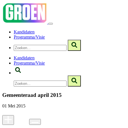
Kandidaten
Programma/Visie
Kandidaten
Programma/Visie
Gemeenteraad april 2015
01 Mei 2015