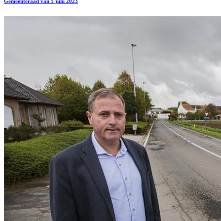
Gemeenteraad van 5 juni 2023