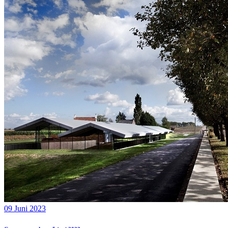
09 Juni 2023