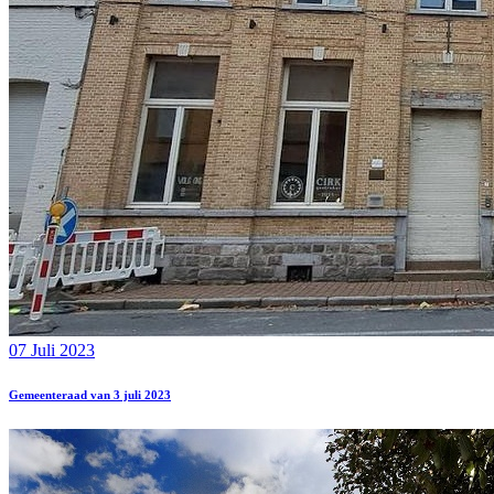
07 Juli 2023
Gemeenteraad van 3 juli 2023