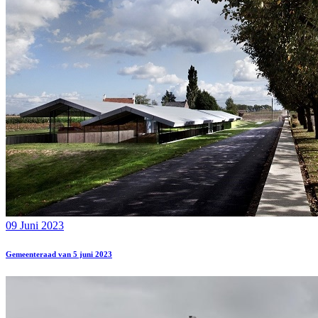
09 Juni 2023
Gemeenteraad van 5 juni 2023