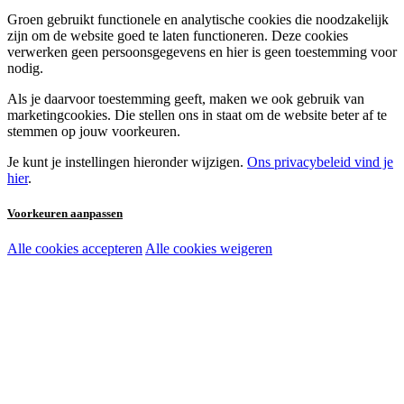
Groen gebruikt functionele en analytische cookies die noodzakelijk
zijn om de website goed te laten functioneren. Deze cookies
verwerken geen persoonsgegevens en hier is geen toestemming voor
nodig.
Als je daarvoor toestemming geeft, maken we ook gebruik van
marketingcookies. Die stellen ons in staat om de website beter af te
stemmen op jouw voorkeuren.
Je kunt je instellingen hieronder wijzigen.
Ons privacybeleid vind je
hier
.
Voorkeuren aanpassen
Alle cookies accepteren
Alle cookies weigeren
Noodzakelijke cookies:
Functionele en analytische cookies:
Marketingcookies: