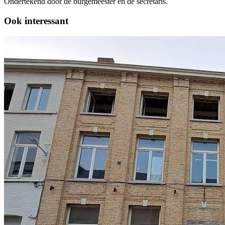
Ondertekend door de burgemeester en de secretaris.
Ook interessant