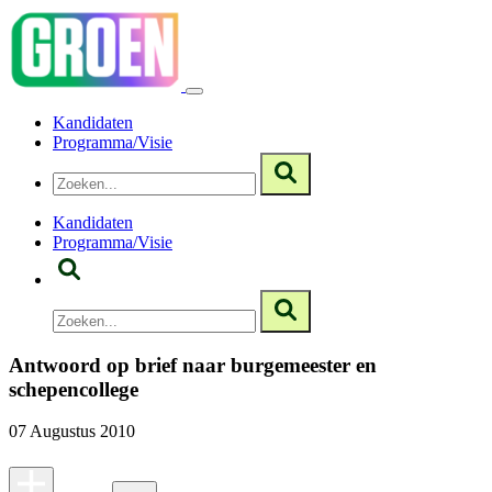
Kandidaten
Programma/Visie
Kandidaten
Programma/Visie
Antwoord op brief naar burgemeester en
schepencollege
07 Augustus 2010