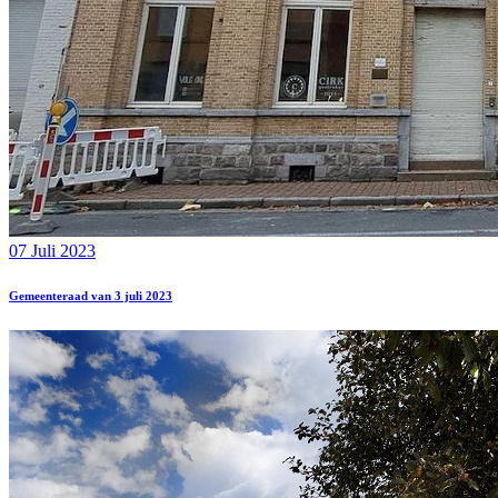
07 Juli 2023
Gemeenteraad van 3 juli 2023